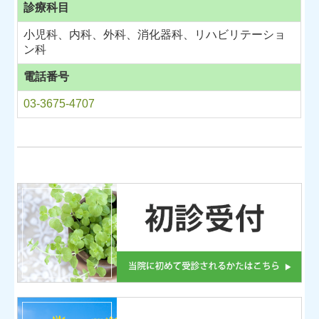
診療科目
小児科、内科、外科、消化器科、リハビリテーショ
ン科
電話番号
03-3675-4707