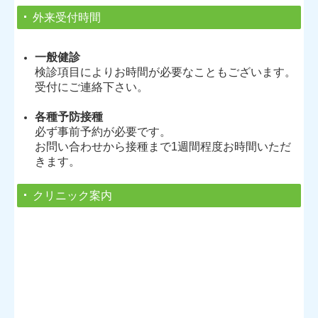
外来受付時間
一般健診
検診項目によりお時間が必要なこともございます。
受付にご連絡下さい。
各種予防接種
必ず事前予約が必要です。
お問い合わせから接種まで1週間程度お時間いただ
きます。
クリニック案内