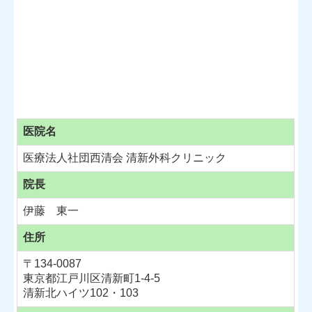
医院名
医療法人社団西清会 清新外科クリニック
院長
伊藤 東一
住所
〒134-0087
東京都江戸川区清新町1-4-5
清新北ハイツ102・103