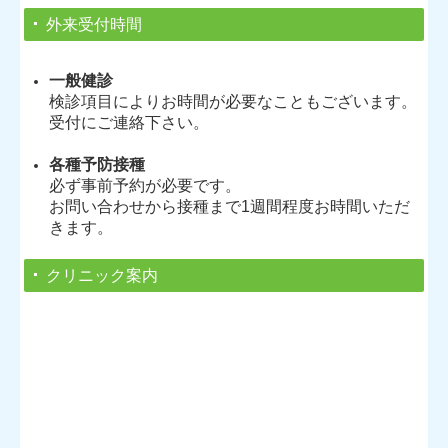
外来受付時間
一般健診
検診項目によりお時間が必要なこともございます。
受付にご連絡下さい。
各種予防接種
必ず事前予約が必要です。
お問い合わせから接種まで1週間程度お時間いただ
きます。
クリニック案内