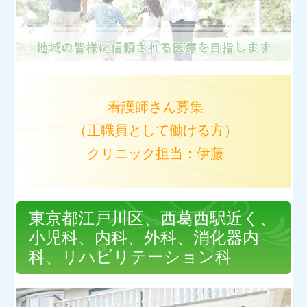
看護師さん募集
（正職員として働ける方）
クリニック担当：伊藤
東京都江戸川区、西葛西駅近く、
小児科、内科、外科、消化器内
科、リハビリテーション科