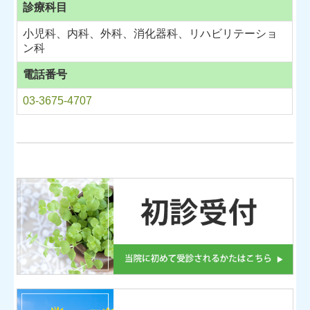
診療科目
小児科、内科、外科、消化器科、リハビリテーショ
ン科
電話番号
03-3675-4707