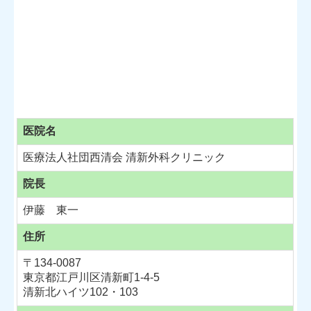
医院名
医療法人社団西清会 清新外科クリニック
院長
伊藤 東一
住所
〒134-0087
東京都江戸川区清新町1-4-5
清新北ハイツ102・103