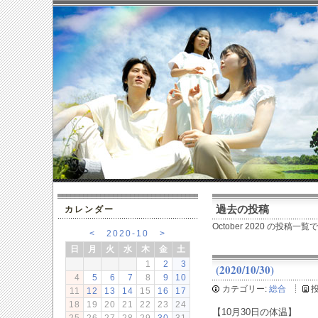
過去の投稿
カレンダー
October 2020 の投稿一覧
<
2020-10
>
日
月
火
水
木
金
土
1
2
3
(2020/10/30)
4
5
6
7
8
9
10
カテゴリー:
総合
11
12
13
14
15
16
17
18
19
20
21
22
23
24
【10月30日の体温】