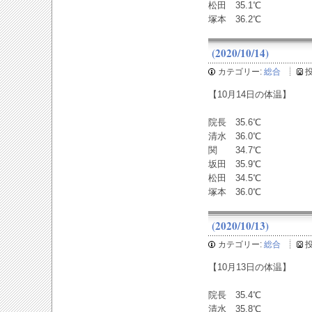
松田 35.1℃
塚本 36.2℃
(2020/10/14)
カテゴリー:
総合
【10月14日の体温】
院長 35.6℃
清水 36.0℃
関 34.7℃
坂田 35.9℃
松田 34.5℃
塚本 36.0℃
(2020/10/13)
カテゴリー:
総合
【10月13日の体温】
院長 35.4℃
清水 35.8℃