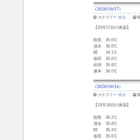
(2020/10/17)
カテゴリー:
総合
【10月17日の体温】
院長 35.6℃
清水 36.0℃
関 34.1℃
坂田 35.6℃
松田 35.9℃
塚本 36.0℃
(2020/10/16)
カテゴリー:
総合
【10月16日の体温】
院長 36.2℃
清水 35.8℃
関 35.4℃
坂田 35.6℃