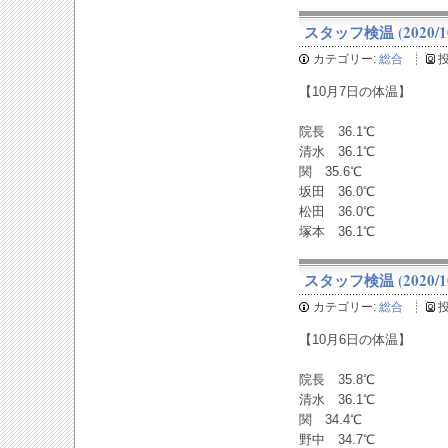
スタッフ検温 (2020/10
カテゴリー:
総合
【10月7日の体温】
院長 36.1℃
清水 36.1℃
関 35.6℃
坂田 36.0℃
松田 36.0℃
塚本 36.1℃
スタッフ検温 (2020/10
カテゴリー:
総合
【10月6日の体温】
院長 35.8℃
清水 36.1℃
関 34.4℃
野中 34.7℃