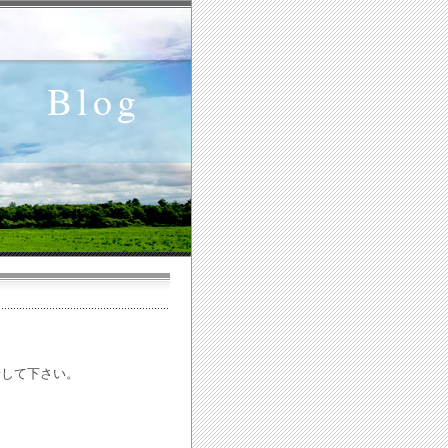
Blog
診して下さい。