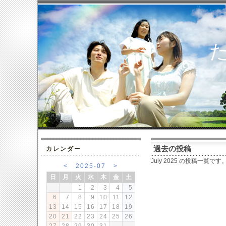
過去の投稿
カレンダー
July 2025 の投稿一覧です
<
2025-07
>
日
月
火
水
木
金
土
1
2
3
4
5
6
7
8
9
10
11
12
13
14
15
16
17
18
19
20
21
22
23
24
25
26