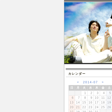
カレンダー
<
2014-07
>
日
月
火
水
木
金
土
1
2
3
4
5
6
7
8
9
10
11
12
13
14
15
16
17
18
19
20
21
22
23
24
25
26