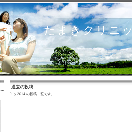
たまきクリニック
過去の投稿
July 2014 の投稿一覧です。