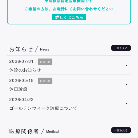
お知らせ
一覧を見る
News
2026/07/31
お知らせ
休診のお知らせ
2026/05/18
お知らせ
休日診療
2026/04/23
ゴールデンウィーク診療について
医療関係者
一覧を見る
Medical