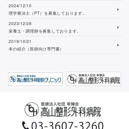
2024/12/10
理学療法士（PT）を募集しております。
2023/12/28
栄養士・調理師を募集しております。
2019/10/21
本の紹介（医師向け専門書）