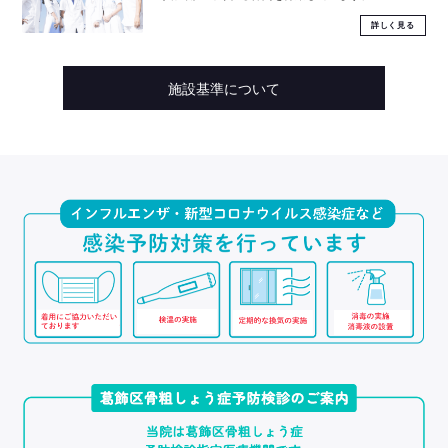
詳しく見る
施設基準について