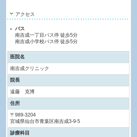
アクセス
バス
南吉成一丁目バス停 徒歩5分
南吉成小学校バス停 徒歩5分
医院名
南吉成クリニック
院長
遠藤 克博
住所
〒989-3204
宮城県仙台市青葉区南吉成3-9-5
診療科目