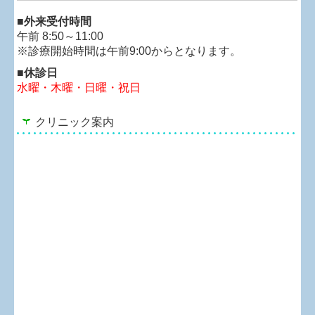
■
外来受付時間
午前 8:50～11:00
※診療開始時間は午前9:00からとなります。
■休診日
水曜・木曜
・日曜・祝日
クリニック案内