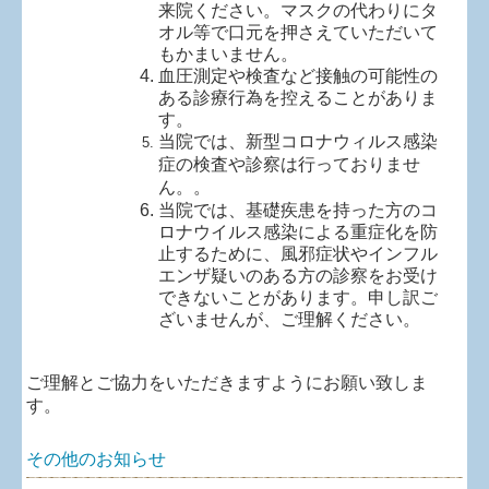
来院ください。マスクの代わりにタ
オル等で口元を押さえていただいて
もかまいません。
血圧測定や検査など接触の可能性の
ある診療行為を控えることがありま
す。
当院では、新型コロナウィルス感染
症の検査や診察は行っておりませ
ん。。
当院では、基礎疾患を持った方のコ
ロナウイルス感染による重症化を防
止するために、風邪症状やインフル
エンザ疑いのある方の診察をお受け
できないことがあります。申し訳ご
ざいませんが、ご理解ください。
ご理解とご協力をいただきますようにお願い致しま
す。
その他のお知らせ