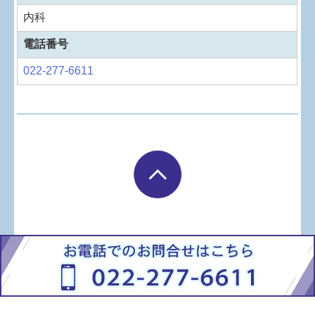
内科
電話番号
022-277-6611
Copyright (c) 2026 南吉成クリニック All Rights Reserved.