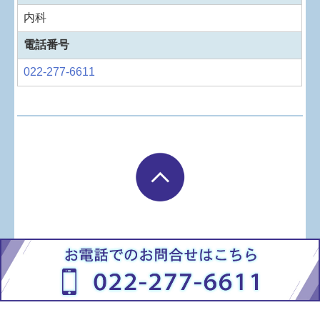
内科
電話番号
022-277-6611
Copyright (c) 2026 南吉成クリニック All Rights Reserved.