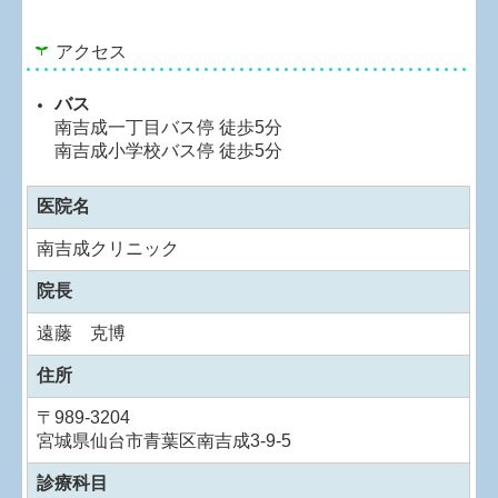
アクセス
バス
南吉成一丁目バス停 徒歩5分
南吉成小学校バス停 徒歩5分
医院名
南吉成クリニック
院長
遠藤 克博
住所
〒989-3204
宮城県仙台市青葉区南吉成3-9-5
診療科目