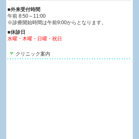
■
外来受付時間
午前 8:50～11:00
※診療開始時間は午前9:00からとなります。
■休診日
水曜・木曜
・日曜・祝日
クリニック案内