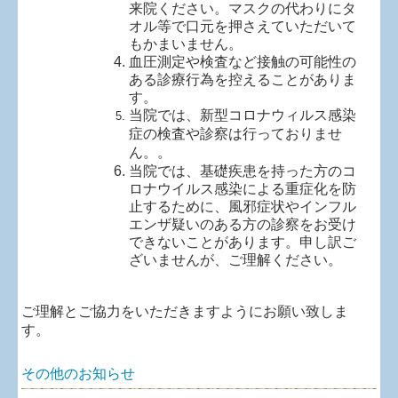
来院ください。マスクの代わりにタ
オル等で口元を押さえていただいて
もかまいません。
血圧測定や検査など接触の可能性の
ある診療行為を控えることがありま
す。
当院では、新型コロナウィルス感染
症の検査や診察は行っておりませ
ん。。
当院では、基礎疾患を持った方のコ
ロナウイルス感染による重症化を防
止するために、風邪症状やインフル
エンザ疑いのある方の診察をお受け
できないことがあります。申し訳ご
ざいませんが、ご理解ください。
ご理解とご協力をいただきますようにお願い致しま
す。
その他のお知らせ