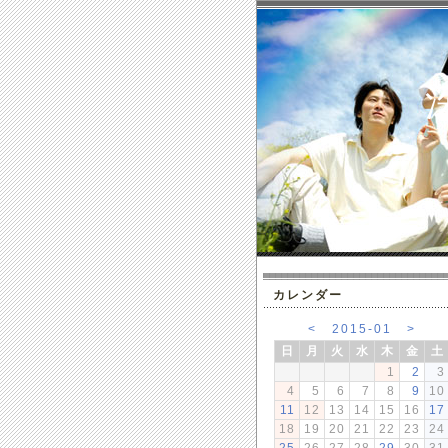
カレンダー
<
2015-01
>
日
月
火
水
木
金
土
1
2
3
4
5
6
7
8
9
10
11
12
13
14
15
16
17
18
19
20
21
22
23
24