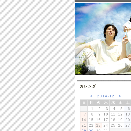
カレンダー
<
2014-12
>
日
月
火
水
木
金
土
1
2
3
4
5
6
7
8
9
10
11
12
13
14
15
16
17
18
19
20
21
22
23
24
25
26
27