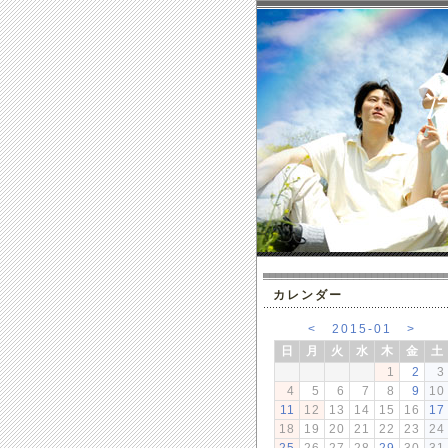
カレンダー
<
2015-01
>
日
月
火
水
木
金
土
1
2
3
4
5
6
7
8
9
10
11
12
13
14
15
16
17
18
19
20
21
22
23
24